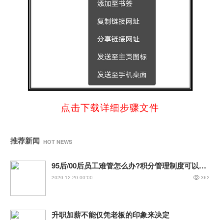
点击下载详细步骤文件
推荐新闻
HOT NEWS
95后/00后员工难管怎么办?积分管理制度可以帮您解决问题
2020-12-20 00:00
362
升职加薪不能仅凭老板的印象来决定