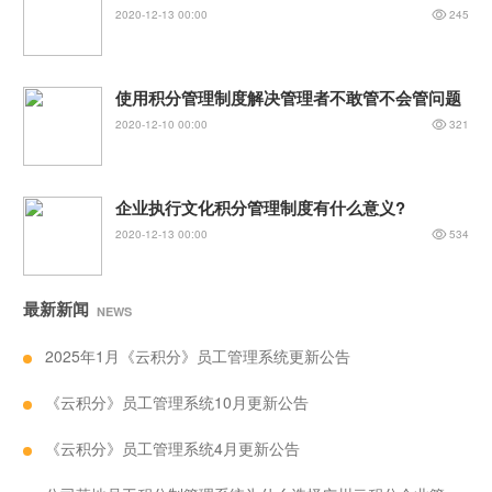
2020-12-13 00:00
245
使用积分管理制度解决管理者不敢管不会管问题
2020-12-10 00:00
321
企业执行文化积分管理制度有什么意义?
2020-12-13 00:00
534
最新新闻
NEWS
2025年1月《云积分》员工管理系统更新公告
《云积分》员工管理系统10月更新公告
《云积分》员工管理系统4月更新公告