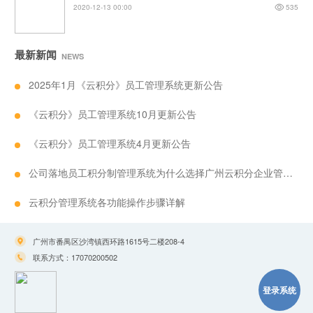
2020-12-13 00:00
535
最新新闻
NEWS
2025年1月《云积分》员工管理系统更新公告
《云积分》员工管理系统10月更新公告
《云积分》员工管理系统4月更新公告
公司落地员工积分制管理系统为什么选择广州云积分企业管理顾问有限公司
云积分管理系统各功能操作步骤详解
广州市番禺区沙湾镇西环路1615号二楼208-4
联系方式：17070200502
登录系统