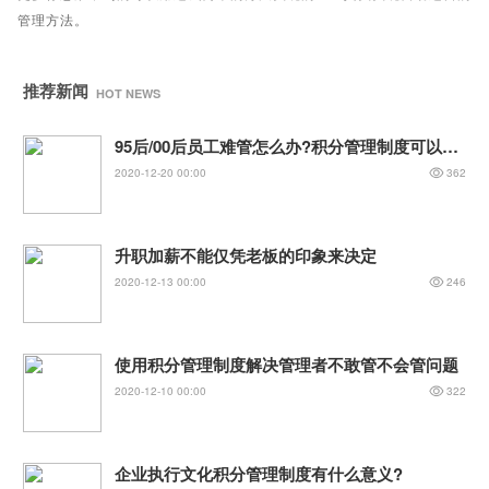
管理方法。
推荐新闻
HOT NEWS
95后/00后员工难管怎么办?积分管理制度可以帮您解决问题
2020-12-20 00:00
362
升职加薪不能仅凭老板的印象来决定
2020-12-13 00:00
246
使用积分管理制度解决管理者不敢管不会管问题
2020-12-10 00:00
322
企业执行文化积分管理制度有什么意义?